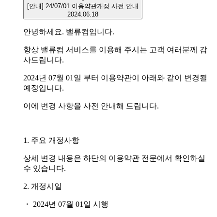
​[안내] 24/07/01 이용약관개정 사전 안내
2024.06.18
안녕하세요. 밸류컴입니다.
항상 밸류컴 서비스를 이용해 주시는 고객 여러분께 감
사드립니다.
2024년 07월 01일 부터 이용약관이 아래와 같이 변경될
예정입니다.
이에 변경 사항을 사전 안내해 드립니다.
1. 주요 개정사항
상세 변경 내용은 하단의 이용약관 전문에서 확인하실
수 있습니다.
2. 개정시일
・ 2024년 07월 01일 시행