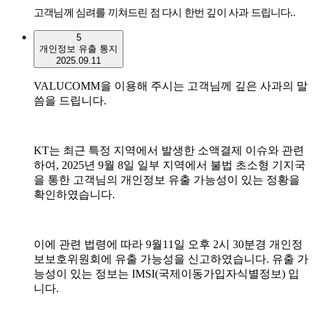
고객님께 심려를 끼쳐드린 점 다시 한번 깊이 사과 드립니다
..
5
개인정보 유출 통지
2025.09.11
VALUCOMM을 이용해 주시는 고객님께 깊은 사과의 말
씀을 드립니다.
KT는 최근 특정 지역에서 발생한 소액결제 이슈와 관련
하여, 2025년 9월 8일 일부 지역에서 불법 초소형 기지국
을 통한 고객님의 개인정보 유출 가능성이 있는 정황을
확인하였습니다.
이에 관련 법령에 따라 9월11일 오후 2시 30분경 개인정
보보호위원회에 유출 가능성을 신고하였습니다. 유출 가
능성이 있는 정보는 IMSI(국제이동가입자식별정보) 입
니다.