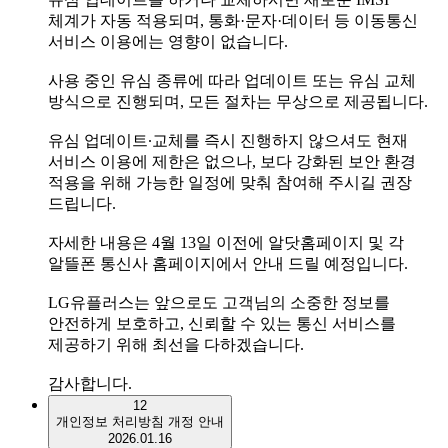
체계가 자동 적용되며,​ 통화·문자·데이터 등 이동통신
서비스 이용에는 영향이 없습니다.
사용 중인 유심 종류에 따라 업데이트 또는 유심 교체
방식으로 진행되며,​ 모든 절차는 무상으로 제공됩니다.​
유심 업데이트∙교체를 즉시 진행하지 않으셔도 현재
서비스 이용에 제한은 없으나, 보다 강화된 보안 환경
적용을 위해 가능한 일정에 맞춰 참여해 주시길 권장
드립니다.​
자세한 내용은 4월 13일 이전에 ​알닷홈페이지 및 각
알뜰폰 통신사 홈페이지에서 안내 드릴 예정입니다. ​
​LG유플러스는 앞으로도 고객님의 소중한 정보를
안전하게 보호하고,​ 신뢰할 수 있는 통신 서비스를
제공하기 위해 최선을 다하겠습니다.​
감사합니다.​
12
개인정보 처리방침 개정 안내
2026.01.16