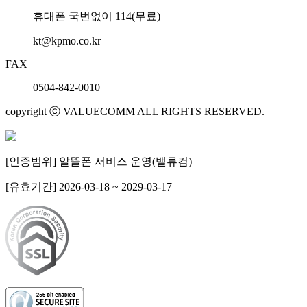
휴대폰 국번없이 114(무료)
kt@kpmo.co.kr
FAX
0504-842-0010
copyright ⓒ VALUECOMM ALL RIGHTS RESERVED.
[인증범위] 알뜰폰 서비스 운영(밸류컴)
[유효기간] 2026-03-18 ~ 2029-03-17