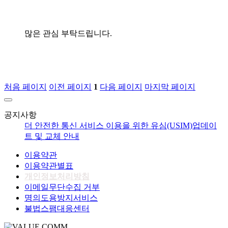
많은 관심 부탁드립니다.
처음 페이지
이전 페이지
1
다음 페이지
마지막 페이지
공지사항
더 안전한 통신 서비스 이용을 위한 유심(USIM)업데이
트 및 교체 안내
이용약관
이용약관별표
개인정보처리방침
이메일무단수집 거부
명의도용방지서비스
불법스팸대응센터