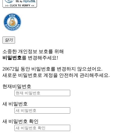
닫기
소중한 개인정보 보호를 위해
비밀번호
를 변경해주세요!
20672일 동안 비밀번호를 변경하지 않으셨어요.
새로운 비밀번호로 계정을 안전하게 관리해주세요.
현재비밀번호
새 비밀번호
새 비밀번호 확인