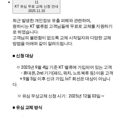
11
KT 유심 무료 교체 신청 안내
2025.11.10
최근 발생한 개인정보 유출 피해와 관련하여,
원하시는 KT 밸류컴 고객님들께 무료로 교체를 지원하기
로 하였습니다.
고객님의 불편함이 없도록 교체 시작일자와 다양한 교체
방법을 아래와 같이 알려드립니다.
■ 신청 대상
ㅇ 2025년 9월 4일 기준 KT 밸류에 가입되어 있는 고객
- 휴대폰, 2nd 기기(패드, 워치, 노트북류 등) 이용 고객
※ 9월 5일 이후 신규 가입, IoT 회선은 대상이 아닙니
다.
ㅇ 유심 무상교체 신청 시기 : 2025년 12월 03일 ~
■ 유심 교체 방식