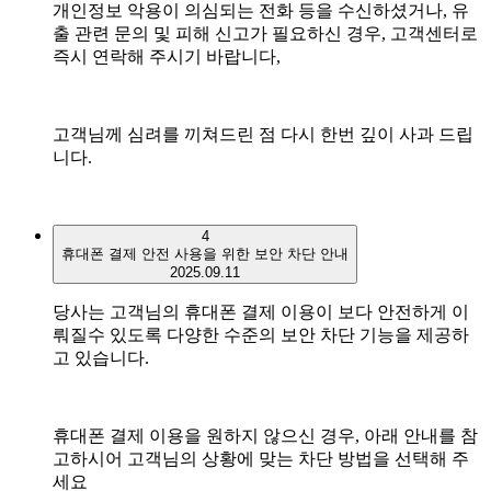
개인정보 악용이 의심되는 전화 등을 수신하셨거나, 유
출 관련 문의 및 피해 신고가 필요하신 경우, 고객센터로
즉시 연락해 주시기 바랍니다,
고객님께 심려를 끼쳐드린 점 다시 한번 깊이 사과 드립
니다.
4
휴대폰 결제 안전 사용을 위한 보안 차단 안내
2025.09.11
당사는 고객님의 휴대폰 결제 이용이 보다 안전하게 이
뤄질수 있도록 다양한 수준의 보안 차단 기능을 제공하
고 있습니다.
휴대폰 결제 이용을 원하지 않으신 경우, 아래 안내를 참
고하시어 고객님의 상황에 맞는 차단 방법을 선택해 주
세요