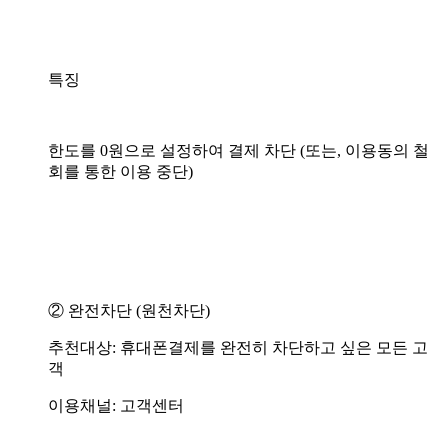
특징
한도를 0원으로 설정하여 결제 차단 (또는, 이용동의 철
회를 통한 이용 중단)
② 완전차단 (원천차단)
추천대상: 휴대폰결제를 완전히 차단하고 싶은 모든 고
객
이용채널: 고객센터