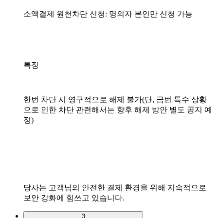
소액결제 원천차단 신청: 명의자 본인만 신청 가능
특징
한번 차단 시 영구적으로 해제 불가(단, 금번 특수 상황
으로 인한 차단 관련해서는 향후 해제 방안 별도 공지 예
정)
당사는 고객님의 안전한 결제 환경을 위해 지속적으로
보안 강화에 힘쓰고 있습니다.
3