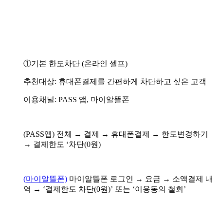
①기본 한도차단 (온라인 셀프)
추천대상: 휴대폰결제를 간편하게 차단하고 싶은 고객
이용채널: PASS 앱, 마이알뜰폰
(PASS앱) 전체 → 결제 → 휴대폰결제 → 한도변경하기
→ 결제한도 ‘차단(0원)
(마이알뜰폰)
마이알뜰폰 로그인 → 요금 → 소액결제 내
역 → ‘결제한도 차단(0원)’ 또는 ‘이용동의 철회’