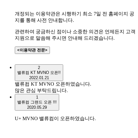
개정되는 이용약관은 시행하기 최소 7일 전 홈페이지 공
지를 통해 사전 안내합니다.
관련하여 궁금하신 점이나 소중한 의견은 언제든지 고객
지원으로 말씀해 주시면 안내해 드리겠습니다.
<이용약관 전문>
2
밸류컴 KT MVNO 오픈!!
2022.01.21
밸류컴 KT MVNO 오픈하였습니다.
많은 관심 부탁드립니다.
1
밸류컴 그랜드 오픈 !!!
2020.05.29
U+ MVNO 밸류컴이 오픈하였습니다.