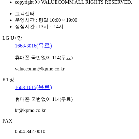
copyright ⓒ VALUECOMM ALL RIGHTS RESERVED.
고객센터
운영시간 : 평일 10:00 ~ 19:00
점심시간 : 13시 ~ 14시
LG U+망
(유료)
1668-3016
휴대폰 국번없이 114(무료)
valuecomm@kpmo.co.kr
KT망
(유료)
1668-1615
휴대폰 국번없이 114(무료)
kt@kpmo.co.kr
FAX
0504-842-0010