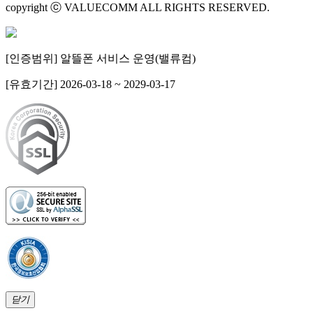
copyright ⓒ VALUECOMM ALL RIGHTS RESERVED.
[인증범위] 알뜰폰 서비스 운영(밸류컴)
[유효기간] 2026-03-18 ~ 2029-03-17
닫기